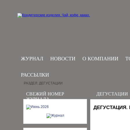
ЖУРНАЛ
НОВОСТИ
О КОМПАНИИ
Т
РАССЫЛКИ
РАЗДЕЛ: ДЕГУСТАЦИИ
СВЕЖИЙ НОМЕР
ДЕГУСТАЦИИ
ЖУРНАЛА
ДЕГУСТАЦИЯ.