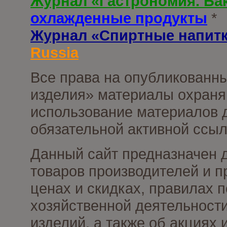
Журнал «Гастрономия. Ба
охлажденные продукты
*
Журнал «Спиртные напит
Russia
Все права на опубликованны
изделия» материалы охраня
использование материалов д
обязательной активной ссыл
Данный сайт предназначен 
товаров производителей и п
ценах и скидках, правилах
хозяйственной деятельности
изделий, а также об акциях