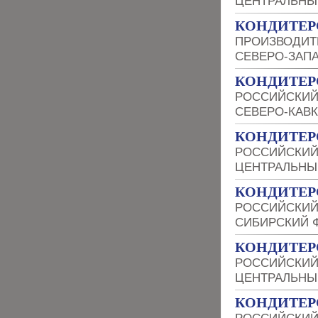
ЦЕНТРАЛЬНЫ
КОНДИТЕР
ПРОИЗВОДИТ
СЕВЕРО-ЗАП
КОНДИТЕР
РОССИЙСКИЙ
СЕВЕРО-КАВ
КОНДИТЕР
РОССИЙСКИЙ
ЦЕНТРАЛЬНЫ
КОНДИТЕР
РОССИЙСКИЙ
СИБИРСКИЙ 
КОНДИТЕР
РОССИЙСКИЙ
ЦЕНТРАЛЬНЫ
КОНДИТЕР