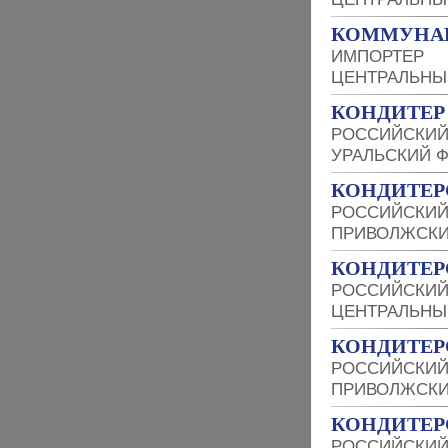
КОММУНА
ИМПОРТЕР
ЦЕНТРАЛЬНЫ
КОНДИТЕР
РОССИЙСКИЙ
УРАЛЬСКИЙ 
КОНДИТЕР
РОССИЙСКИЙ
ПРИВОЛЖСКИ
КОНДИТЕР
РОССИЙСКИЙ
ЦЕНТРАЛЬНЫ
КОНДИТЕР
РОССИЙСКИЙ
ПРИВОЛЖСКИ
КОНДИТЕР
РОССИЙСКИЙ