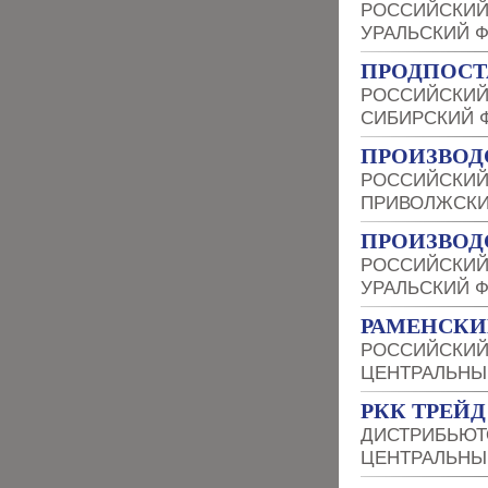
РОССИЙСКИЙ
УРАЛЬСКИЙ 
ПРОДПОСТ
РОССИЙСКИЙ
СИБИРСКИЙ 
ПРОИЗВОД
РОССИЙСКИЙ
ПРИВОЛЖСКИ
ПРОИЗВОД
РОССИЙСКИЙ
УРАЛЬСКИЙ 
РАМЕНСКИ
РОССИЙСКИЙ
ЦЕНТРАЛЬНЫ
РКК ТРЕЙД
ДИСТРИБЬЮТ
ЦЕНТРАЛЬНЫ