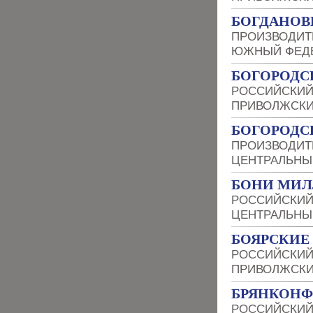
БОГДАНОВИ
ПРОИЗВОДИТ
ЮЖНЫЙ ФЕДЕ
БОГОРОДС
РОССИЙСКИЙ
ПРИВОЛЖСКИ
БОГОРОДС
ПРОИЗВОДИТ
ЦЕНТРАЛЬНЫ
БОНИ МИЛ
РОССИЙСКИЙ
ЦЕНТРАЛЬНЫ
БОЯРСКИЕ
РОССИЙСКИЙ
ПРИВОЛЖСКИ
БРЯНКОН
РОССИЙСКИЙ