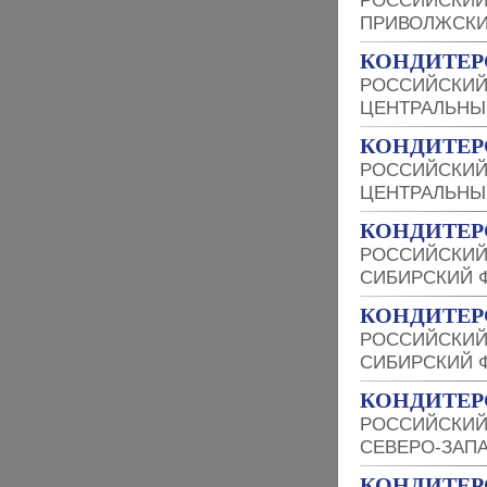
РОССИЙСКИЙ
ПРИВОЛЖСКИ
КОНДИТЕР
РОССИЙСКИЙ
ЦЕНТРАЛЬНЫ
КОНДИТЕР
РОССИЙСКИЙ
ЦЕНТРАЛЬНЫ
КОНДИТЕР
РОССИЙСКИЙ
СИБИРСКИЙ 
КОНДИТЕР
РОССИЙСКИЙ
СИБИРСКИЙ 
КОНДИТЕР
РОССИЙСКИЙ
СЕВЕРО-ЗАП
КОНДИТЕР