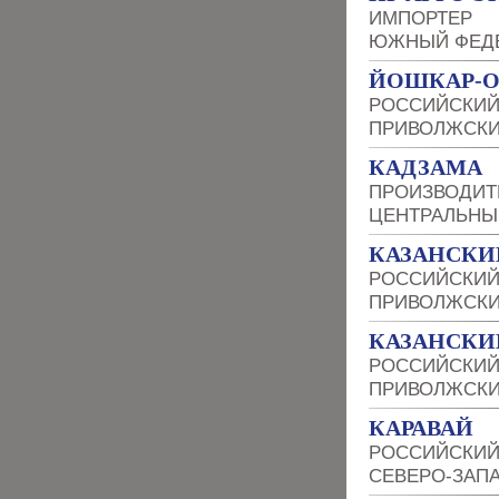
ИМПОРТЕР
ЮЖНЫЙ ФЕДЕ
ЙОШКАР-О
РОССИЙСКИЙ
ПРИВОЛЖСКИ
КАДЗАМА
ПРОИЗВОДИТ
ЦЕНТРАЛЬНЫ
КАЗАНСКИ
РОССИЙСКИЙ
ПРИВОЛЖСКИ
КАЗАНСКИ
РОССИЙСКИЙ
ПРИВОЛЖСКИ
КАРАВАЙ
РОССИЙСКИЙ
СЕВЕРО-ЗАП