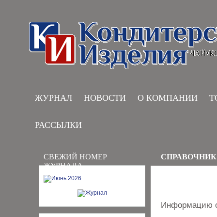
ЖУРНАЛ
НОВОСТИ
О КОМПАНИИ
Т
РАССЫЛКИ
СВЕЖИЙ НОМЕР
СПРАВОЧНИК
ЖУРНАЛА
Информацию о