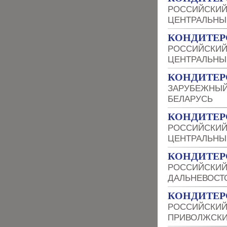
РОССИЙСКИЙ
ЦЕНТРАЛЬНЫ
КОНДИТЕР
РОССИЙСКИЙ
ЦЕНТРАЛЬНЫ
КОНДИТЕР
ЗАРУБЕЖНЫЙ
БЕЛАРУСЬ
КОНДИТЕР
РОССИЙСКИЙ
ЦЕНТРАЛЬНЫ
КОНДИТЕР
РОССИЙСКИЙ
ДАЛЬНЕВОСТ
КОНДИТЕР
РОССИЙСКИЙ
ПРИВОЛЖСКИ