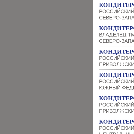
КОНДИТЕР
РОССИЙСКИЙ
СЕВЕРО-ЗАП
КОНДИТЕР
ВЛАДЕЛЕЦ Т
СЕВЕРО-ЗАП
КОНДИТЕР
РОССИЙСКИЙ
ПРИВОЛЖСКИ
КОНДИТЕР
РОССИЙСКИЙ
ЮЖНЫЙ ФЕДЕ
КОНДИТЕР
РОССИЙСКИЙ
ПРИВОЛЖСКИ
КОНДИТЕР
РОССИЙСКИЙ