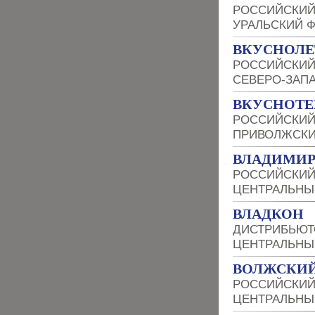
РОССИЙСКИЙ
УРАЛЬСКИЙ 
ВКУСНОЛЕ
РОССИЙСКИЙ
СЕВЕРО-ЗАП
ВКУСНОТЕ
РОССИЙСКИЙ
ПРИВОЛЖСКИ
ВЛАДИМИР
РОССИЙСКИЙ
ЦЕНТРАЛЬНЫ
ВЛАДКОН
ДИСТРИБЬЮТ
ЦЕНТРАЛЬНЫ
ВОЛЖСКИЙ
РОССИЙСКИЙ
ЦЕНТРАЛЬНЫ