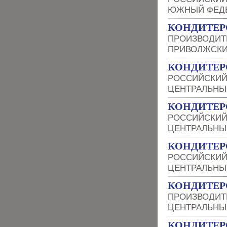
ЮЖНЫЙ ФЕДЕ
КОНДИТЕРС
ПРОИЗВОДИТ
ПРИВОЛЖСКИ
КОНДИТЕР
РОССИЙСКИЙ
ЦЕНТРАЛЬНЫ
КОНДИТЕР
РОССИЙСКИЙ
ЦЕНТРАЛЬНЫ
КОНДИТЕР
РОССИЙСКИЙ
ЦЕНТРАЛЬНЫ
КОНДИТЕР
ПРОИЗВОДИТ
ЦЕНТРАЛЬНЫ
КОНДИТЕР