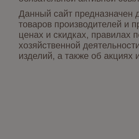
Данный сайт предназначен 
товаров производителей и п
ценах и скидках, правилах
хозяйственной деятельности
изделий, а также об акциях