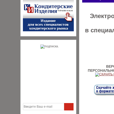
Электр
в специа
ВЕР
ПЕРСОНАЛЬН