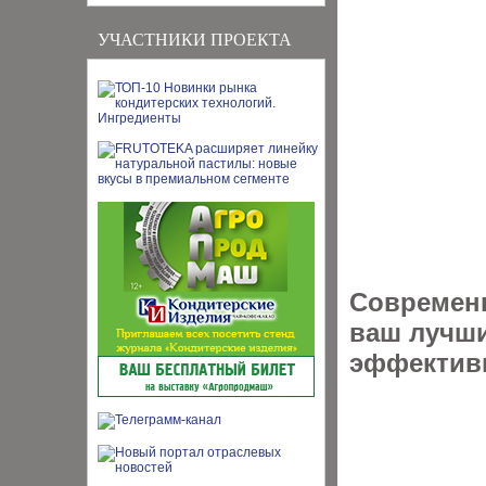
УЧАСТНИКИ ПРОЕКТА
Современ
ваш лучш
эффективн