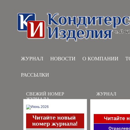
ЖУРНАЛ
НОВОСТИ
О КОМПАНИИ
Т
РАССЫЛКИ
СВЕЖИЙ НОМЕР
ЖУРНАЛ
ЖУРНАЛА
Читайте 
Отраслево