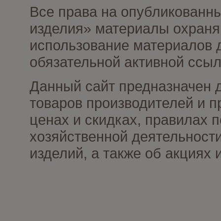
Все права на опубликованны
изделия» материалы охраня
использование материалов д
обязательной активной ссыл
Данный сайт предназначен 
товаров производителей и п
ценах и скидках, правилах
хозяйственной деятельности
изделий, а также об акциях