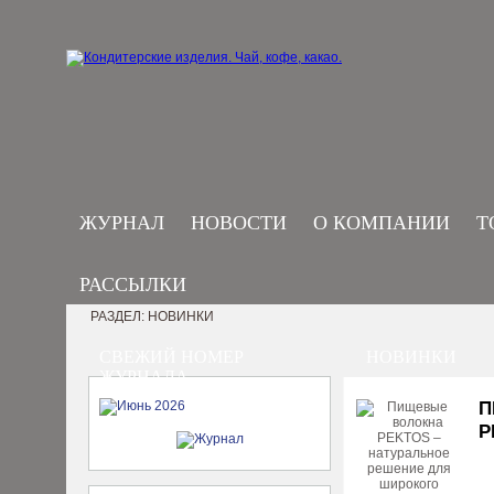
ЖУРНАЛ
НОВОСТИ
О КОМПАНИИ
Т
РАССЫЛКИ
РАЗДЕЛ: НОВИНКИ
СВЕЖИЙ НОМЕР
НОВИНКИ
ЖУРНАЛА
П
Р