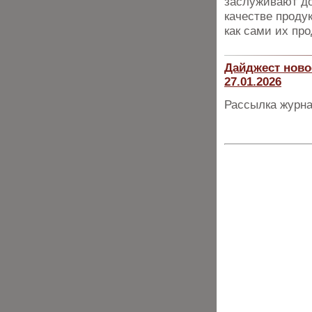
заслуживают до
качестве проду
как сами их пр
Дайджест ново
27.01.2026
Рассылка журна