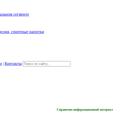
и
|
Контакты
Справочно-информационный материал