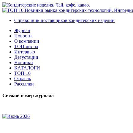
Справочник поставщиков кондитерских изделий
Журнал
Новости
О компании
ТОП-листы
Интервью
Дегустации
Новинки
КАТАЛОГИ
ТОП-10
Отрасль
Рассылки
Свежий номер журнала