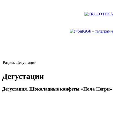
Раздел: Дегустации
Дегустации
Дегустация. Шоколадные конфеты «Пола Негри»