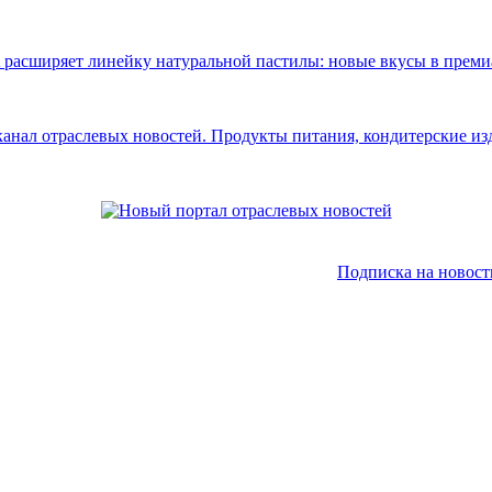
Подписка на новост