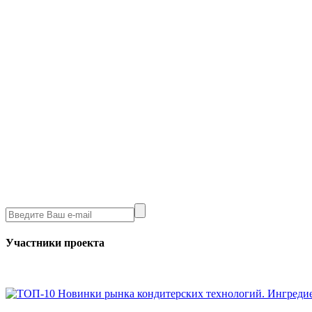
Участники проекта