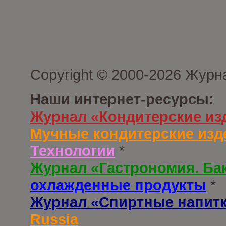
Copyright © 2000-2026 Журн
Наши интернет-ресурсы:
Журнал «Кондитерские из
Мучные кондитерские изд
Технологии
*
Журнал «Гастрономия. Ба
охлажденные продукты
*
Журнал «Спиртные напит
Russia