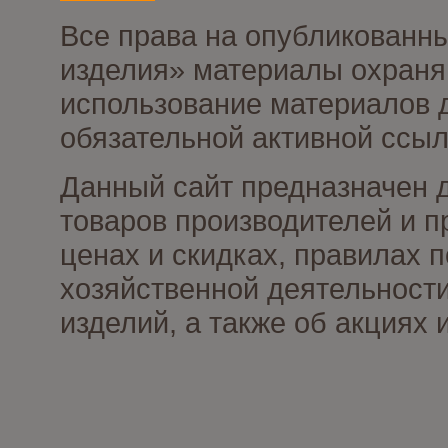
Все права на опубликованны
изделия» материалы охраня
использование материалов д
обязательной активной ссыл
Данный сайт предназначен 
товаров производителей и п
ценах и скидках, правилах
хозяйственной деятельности
изделий, а также об акциях