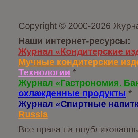
Copyright © 2000-2026 Журн
Наши интернет-ресурсы:
Журнал «Кондитерские из
Мучные кондитерские изд
Технологии
*
Журнал «Гастрономия. Ба
охлажденные продукты
*
Журнал «Спиртные напит
Russia
Все права на опубликованны