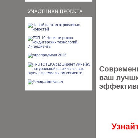
УЧАСТНИКИ ПРОЕКТА
Современ
ваш лучш
эффективн
Узнай