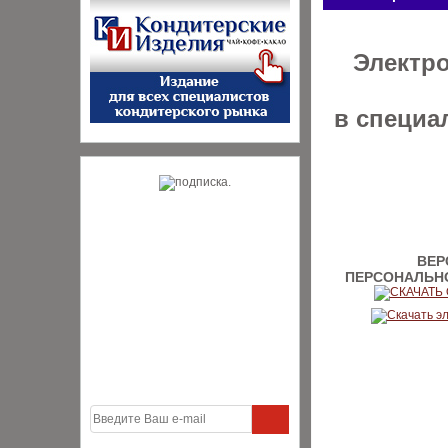
Электр
в специа
ВЕР
ПЕРСОНАЛЬН