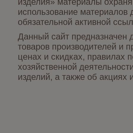
изделия» материалы охраня
использование материалов д
обязательной активной ссыл
Данный сайт предназначен 
товаров производителей и п
ценах и скидках, правилах
хозяйственной деятельности
изделий, а также об акциях