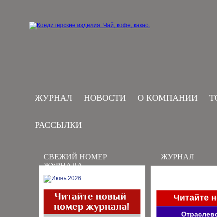
ЖУРНАЛ
НОВОСТИ
О КОМПАНИИ
Т
РАССЫЛКИ
СВЕЖИЙ НОМЕР
ЖУРНАЛ
ЖУРНАЛА
Читайте 
Отраслево