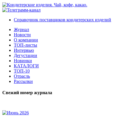
Справочник поставщиков кондитерских изделий
Журнал
Новости
О компании
ТОП-листы
Интервью
Дегустации
Новинки
КАТАЛОГИ
ТОП-10
Отрасль
Рассылки
Свежий номер журнала