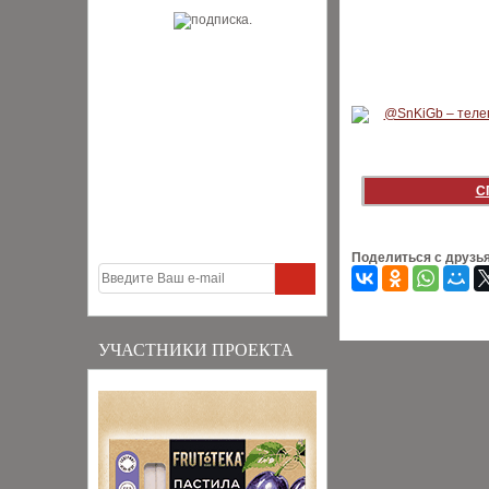
С
Поделиться с друзь
УЧАСТНИКИ ПРОЕКТА