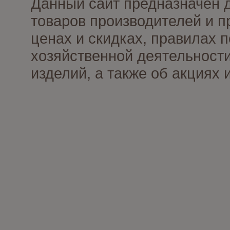
Данный сайт предназначен 
товаров производителей и п
ценах и скидках, правилах
хозяйственной деятельности
изделий, а также об акциях