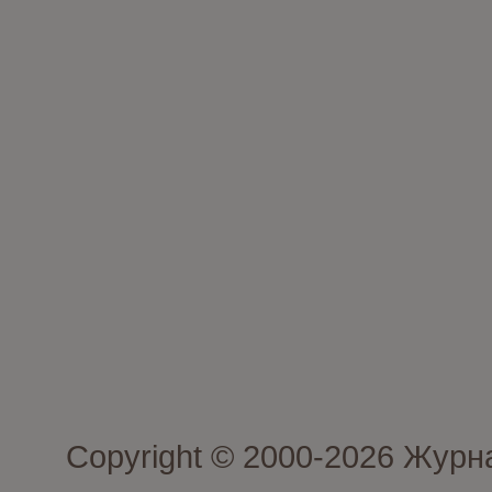
Copyright © 2000-2026 Журн