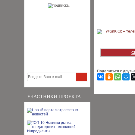
С
Поделиться с друзь
УЧАСТНИКИ ПРОЕКТА