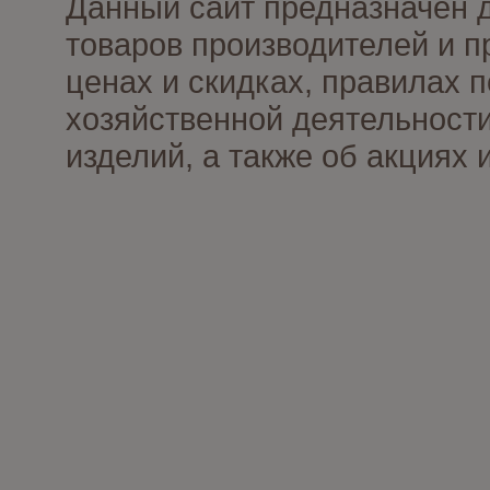
Данный сайт предназначен 
товаров производителей и п
ценах и скидках, правилах
хозяйственной деятельности
изделий, а также об акциях