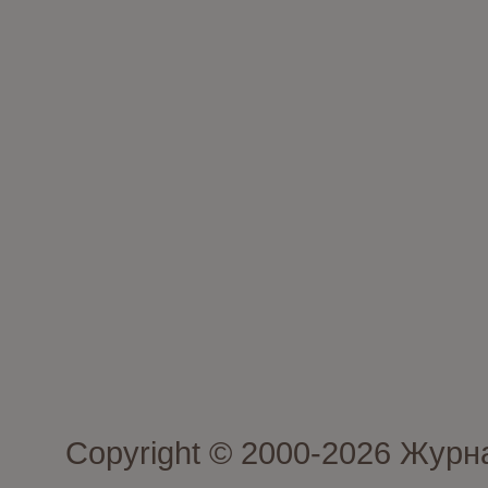
Copyright © 2000-2026 Журн