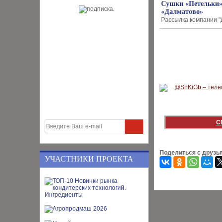
Сушки «Петельки» 
«Далматово»
Рассылка компании "
С
Поделиться с друзь
УЧАСТНИКИ ПРОЕКТА