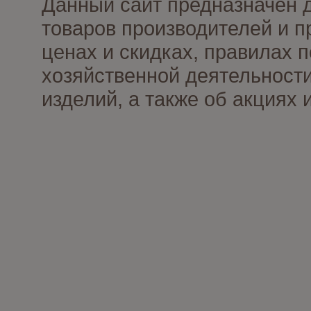
Данный сайт предназначен 
товаров производителей и п
ценах и скидках, правилах
хозяйственной деятельности
изделий, а также об акциях