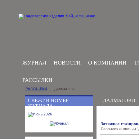
ЖУРНАЛ
НОВОСТИ
О КОМПАНИИ
Т
РАССЫЛКИ
РАССЫЛКИ
ДАЛМАТОВО
›
СВЕЖИЙ НОМЕР
ДАЛМАТОВО
ЖУРНАЛА
Затяжное глазиров
Рассылка компании "