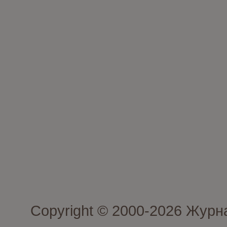
Copyright © 2000-2026 Журн