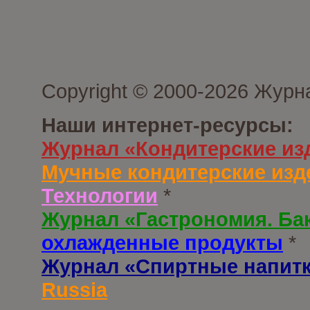
Copyright © 2000-2026 Журн
Наши интернет-ресурсы:
Журнал «Кондитерские из
Мучные кондитерские изд
Технологии
*
Журнал «Гастрономия. Ба
охлажденные продукты
*
Журнал «Спиртные напит
Russia