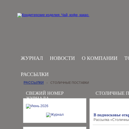
ЖУРНАЛ
НОВОСТИ
О КОМПАНИИ
Т
РАССЫЛКИ
РАССЫЛКИ
СТОЛИЧНЫЕ ПОСТАВКИ
›
СВЕЖИЙ НОМЕР
СТОЛИЧНЫЕ 
ЖУРНАЛА
В подмосковье от
Рассылка «Столичные