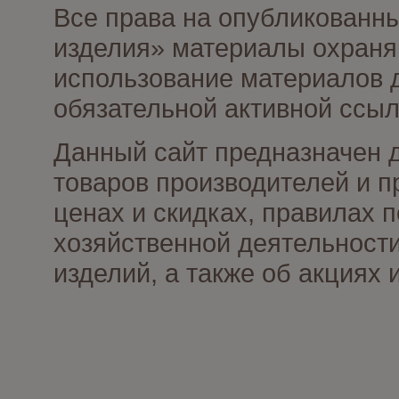
Все права на опубликованны
изделия» материалы охраня
использование материалов д
обязательной активной ссыл
Данный сайт предназначен 
товаров производителей и п
ценах и скидках, правилах
хозяйственной деятельности
изделий, а также об акциях