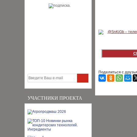
С
Поделиться с друзь
УЧАСТНИКИ ПРОЕКТА