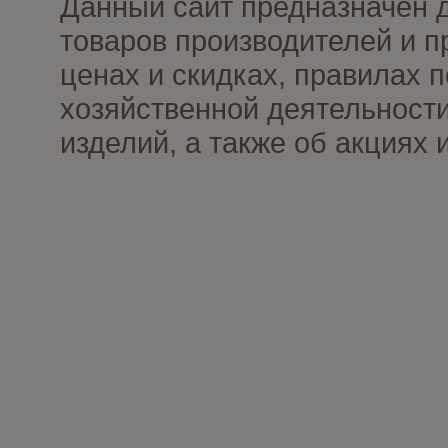
Данный сайт предназначен 
товаров производителей и п
ценах и скидках, правилах
хозяйственной деятельности
изделий, а также об акциях