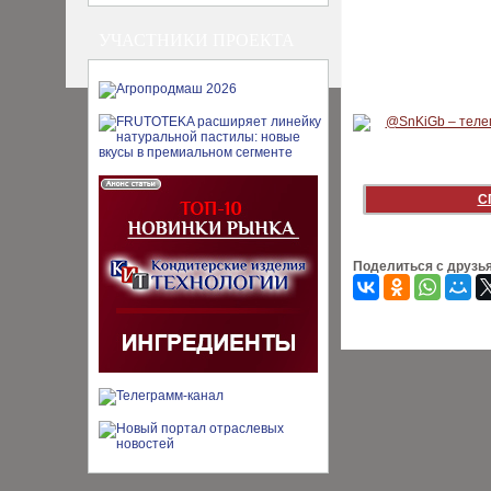
УЧАСТНИКИ ПРОЕКТА
С
Поделиться с друзь