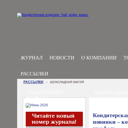
ЖУРНАЛ
НОВОСТИ
О КОМПАНИИ
Т
РАССЫЛКИ
РАССЫЛКИ
ШОКОЛАДНАЯ МАГИЯ
›
СВЕЖИЙ НОМЕР
ШОКОЛАДНАЯ
ЖУРНАЛА
Кондитерска
новинки – к