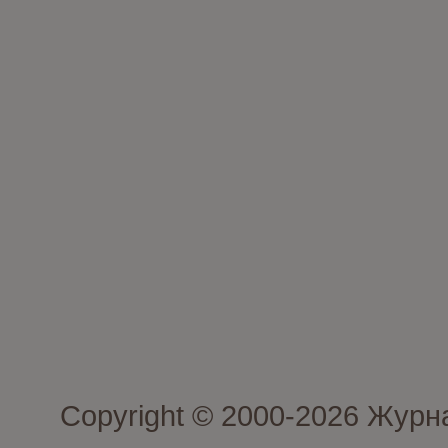
Copyright © 2000-2026 Журн