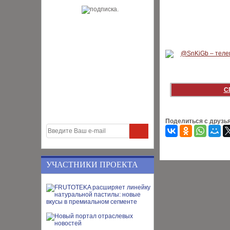
С
Поделиться с друзь
УЧАСТНИКИ ПРОЕКТА