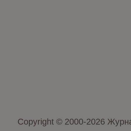
Copyright © 2000-2026 Журн