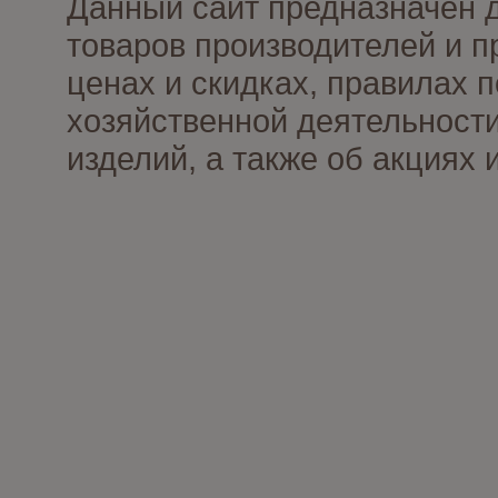
Данный сайт предназначен 
товаров производителей и п
ценах и скидках, правилах
хозяйственной деятельности
изделий, а также об акциях