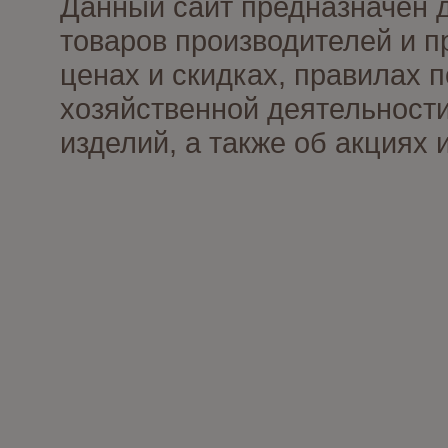
Данный сайт предназначен 
товаров производителей и п
ценах и скидках, правилах
хозяйственной деятельности
изделий, а также об акциях