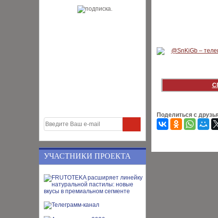
С
Поделиться с друзь
УЧАСТНИКИ ПРОЕКТА