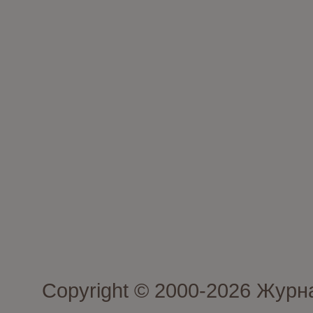
Copyright © 2000-2026 Журн