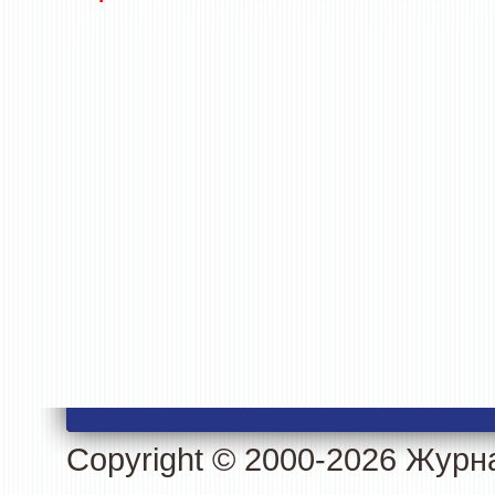
Copyright © 2000-2026 Журн