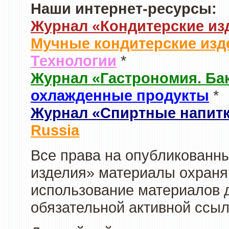
Наши интернет-ресурсы:
Журнал «Кондитерские из
Мучные кондитерские изд
Технологии
*
Журнал «Гастрономия. Ба
охлажденные продукты
*
Журнал «Спиртные напит
Russia
Все права на опубликованны
изделия» материалы охраня
использование материалов д
обязательной активной ссыл