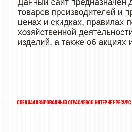
Данный сайт предназначен 
товаров производителей и п
ценах и скидках, правилах
хозяйственной деятельности
изделий, а также об акциях