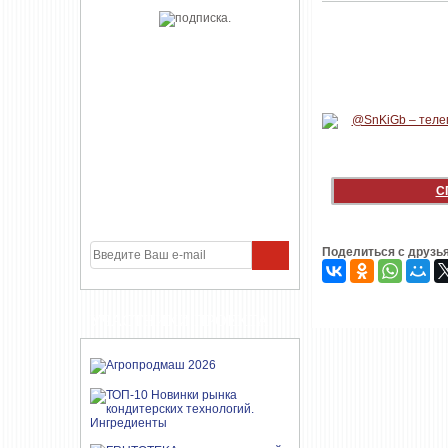
С
Поделиться с друзь
УЧАСТНИКИ ПРОЕКТА