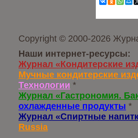
Copyright © 2000-2026 Журн
Наши интернет-ресурсы:
Журнал «Кондитерские из
Мучные кондитерские изд
Технологии
*
Журнал «Гастрономия. Ба
охлажденные продукты
*
Журнал «Спиртные напит
Russia