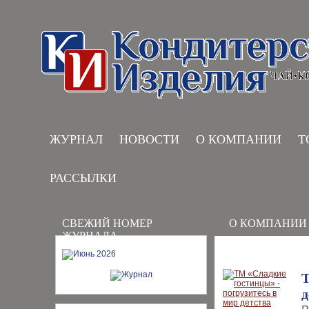
ЖУРНАЛ
НОВОСТИ
О КОМПАНИИ
Т
РАССЫЛКИ
СВЕЖИЙ НОМЕР
О КОМПАНИИ
ЖУРНАЛА
Т
д