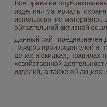
Все права на опубликованны
изделия» материалы охраня
использование материалов д
обязательной активной ссыл
Данный сайт предназначен 
товаров производителей и п
ценах и скидках, правилах
хозяйственной деятельности
изделий, а также об акциях