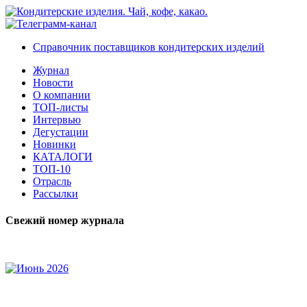
Справочник поставщиков кондитерских изделий
Журнал
Новости
О компании
ТОП-листы
Интервью
Дегустации
Новинки
КАТАЛОГИ
ТОП-10
Отрасль
Рассылки
Свежий номер журнала