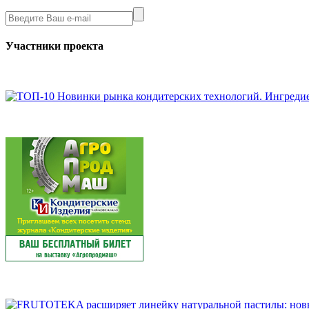
Участники проекта