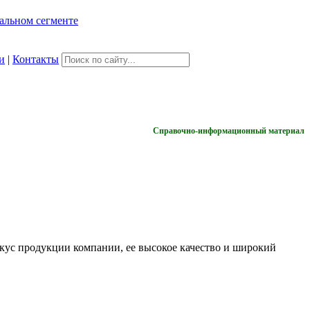
и
|
Контакты
Справочно-информационный материал
кус продукции компании, ее высокое качество и широкий