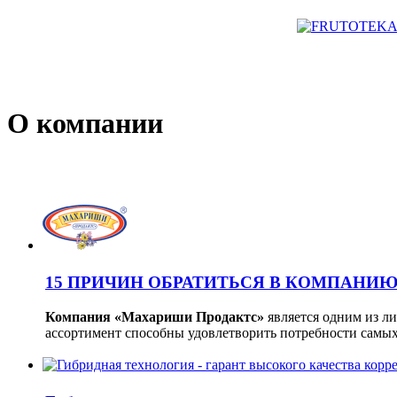
О компании
15 ПРИЧИН ОБРАТИТЬСЯ В КОМПАНИ
Компания «Махариши Продактс»
является одним из л
ассортимент способны удовлетворить потребности самых