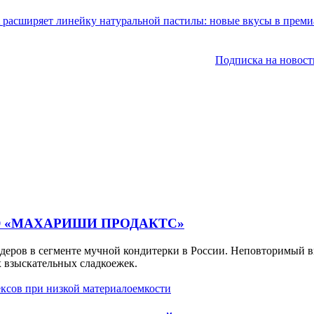
Подписка на новост
Ю «МАХАРИШИ ПРОДАКТС»
идеров в сегменте мучной кондитерки в России. Неповторимый в
 взыскательных сладкоежек.