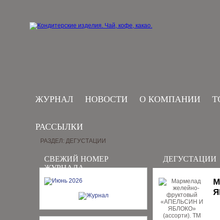
ЖУРНАЛ
НОВОСТИ
О КОМПАНИИ
Т
РАССЫЛКИ
РАЗДЕЛ: ДЕГУСТАЦИИ
СВЕЖИЙ НОМЕР
ДЕГУСТАЦИИ
ЖУРНАЛА
М
Я