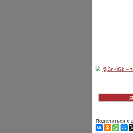
С
Поделиться с 