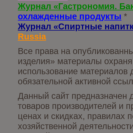
Журнал «Гастрономия. Ба
охлажденные продукты
*
Журнал «Спиртные напит
Russia
Все права на опубликованны
изделия» материалы охраня
использование материалов д
обязательной активной ссыл
Данный сайт предназначен 
товаров производителей и п
ценах и скидках, правилах
хозяйственной деятельности