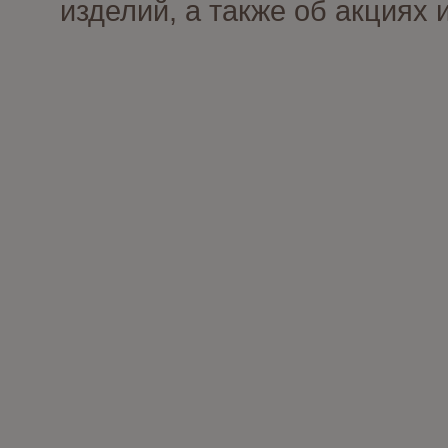
изделий, а также об акциях