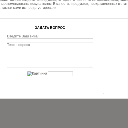
ть рекомендованы покупателям. В качестве продуктов, представленных в стат
 так как сами их продегустировали
ЗАДАТЬ ВОПРОС