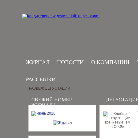
ЖУРНАЛ
НОВОСТИ
О КОМПАНИИ
РАССЫЛКИ
РАЗДЕЛ: ДЕГУСТАЦИИ
СВЕЖИЙ НОМЕР
ДЕГУСТАЦИ
ЖУРНАЛА