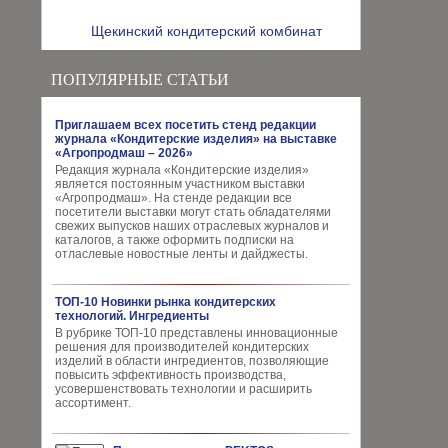
Щекинский кондитерский комбинат
ПОПУЛЯРНЫЕ СТАТЬИ
Приглашаем всех посетить стенд редакции
журнала «Кондитерские изделия» на выставке
«Агропродмаш – 2026»
Редакция журнала «Кондитерские изделия»
является постоянным участником выставки
«Агропродмаш». На стенде редакции все
посетители выставки могут стать обладателями
свежих выпусков наших отраслевых журналов и
каталогов, а также оформить подписки на
отласлевые новостные ленты и дайджесты.
ТОП-10 Новинки рынка кондитерских
технологий. Ингредиенты
В рубрике ТОП-10 представлены инновационные
решения для производителей кондитерских
изделий в области ингредиентов, позволяющие
повысить эффективность производства,
усовершенствовать технологии и расширить
ассортимент.