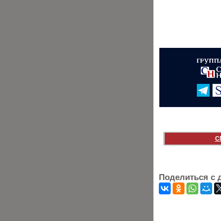
С
Поделиться с 