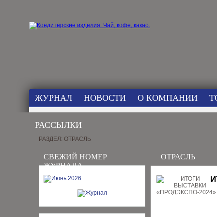
ЖУРНАЛ
НОВОСТИ
О КОМПАНИИ
Т
РАССЫЛКИ
РАЗДЕЛ: ОТРАСЛЬ
СВЕЖИЙ НОМЕР
ОТРАСЛЬ
ЖУРНАЛА
И