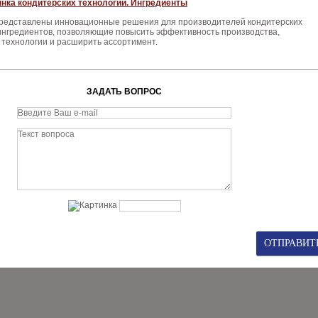
нка кондитерских технологий. Ингредиенты
представлены инновационные решения для производителей кондитерских
 ингредиентов, позволяющие повысить эффективность производства,
 технологии и расширить ассортимент.
ЗАДАТЬ ВОПРОС