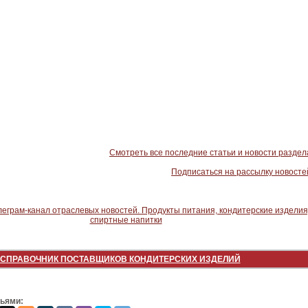
Смотреть все последние статьи и новости раздел
Подписаться на рассылку новосте
СПРАВОЧНИК ПОСТАВЩИКОВ КОНДИТЕРСКИХ ИЗДЕЛИЙ
зьями: