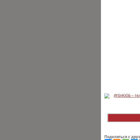
Поделиться с дру