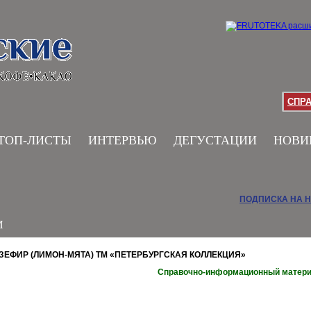
СПР
ТОП-ЛИСТЫ
ИНТЕРВЬЮ
ДЕГУСТАЦИИ
НОВИ
ПОДПИСКА НА 
И
ЗЕФИР (ЛИМОН-МЯТА) ТМ «ПЕТЕРБУРГСКАЯ КОЛЛЕКЦИЯ»
Справочно-информационный матер