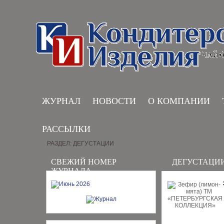
ЖУРНАЛ
НОВОСТИ
О КОМПАНИИ
РАССЫЛКИ
РАЗДЕЛ: ДЕГУСТАЦИИ
СВЕЖИЙ НОМЕР
ДЕГУСТАЦИ
ЖУРНАЛА