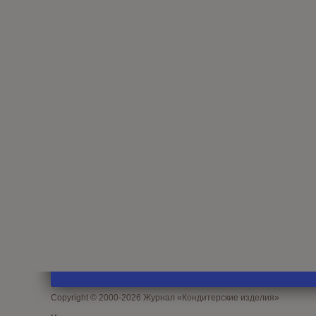
Copyright © 2000-2026 Журнал «Кондитерские изделия»