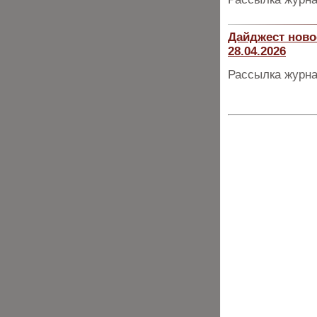
Дайджест ново
28.04.2026
Рассылка журна