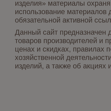
изделия» материалы охраня
использование материалов д
обязательной активной ссыл
Данный сайт предназначен 
товаров производителей и п
ценах и скидках, правилах
хозяйственной деятельности
изделий, а также об акциях