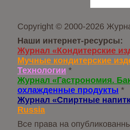
Copyright © 2000-2026 Журн
Наши интернет-ресурсы:
Журнал «Кондитерские из
Мучные кондитерские изд
Технологии
*
Журнал «Гастрономия. Ба
охлажденные продукты
*
Журнал «Спиртные напит
Russia
Все права на опубликованны