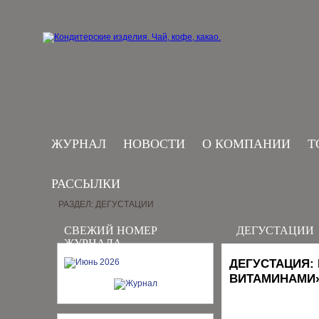
ЖУРНАЛ
НОВОСТИ
О КОМПАНИИ
Т
РАССЫЛКИ
РАЗДЕЛ: ДЕГУСТАЦИИ
СВЕЖИЙ НОМЕР
ДЕГУСТАЦИИ
ЖУРНАЛА
ДЕГУСТАЦИЯ:
ВИТАМИНАМИ