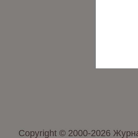
Copyright © 2000-2026 Журн