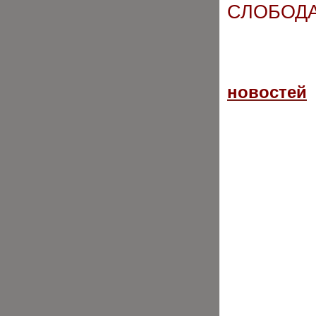
СЛОБОД
новостей