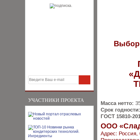
Выбор
«
Т
УЧАСТНИКИ ПРОЕКТА
Масса нетто:
3
Срок годности
ГОСТ 15810-20
ООО «Слад
Адрес: Россия, 