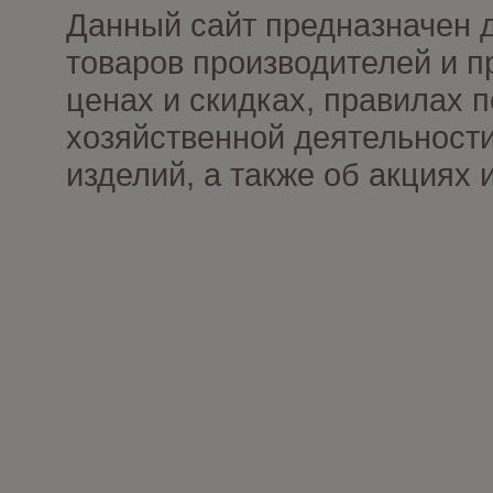
Данный сайт предназначен 
товаров производителей и п
ценах и скидках, правилах
хозяйственной деятельности
изделий, а также об акциях