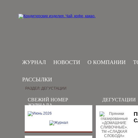
ЖУРНАЛ
НОВОСТИ
О КОМПАНИИ
Т
РАССЫЛКИ
РАЗДЕЛ: ДЕГУСТАЦИИ
СВЕЖИЙ НОМЕР
ДЕГУСТАЦИИ
ЖУРНАЛА
П
С