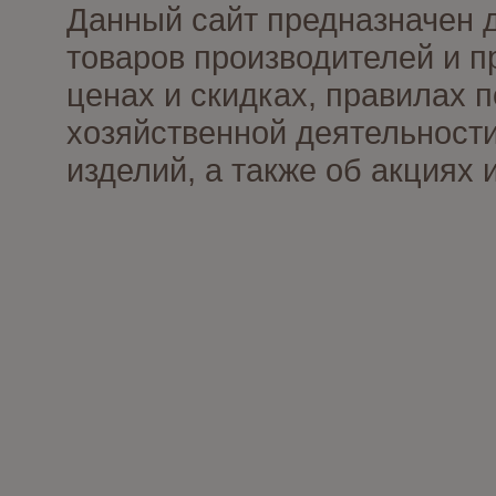
Данный сайт предназначен 
товаров производителей и п
ценах и скидках, правилах
хозяйственной деятельности
изделий, а также об акциях