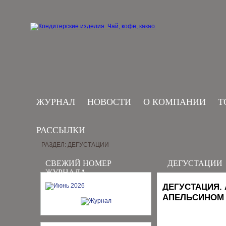
ЖУРНАЛ
НОВОСТИ
О КОМПАНИИ
Т
РАССЫЛКИ
РАЗДЕЛ: ДЕГУСТАЦИИ
СВЕЖИЙ НОМЕР
ДЕГУСТАЦИИ
ЖУРНАЛА
ДЕГУСТАЦИЯ.
АПЕЛЬСИНОМ