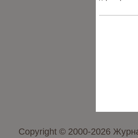
Copyright © 2000-2026 Журн