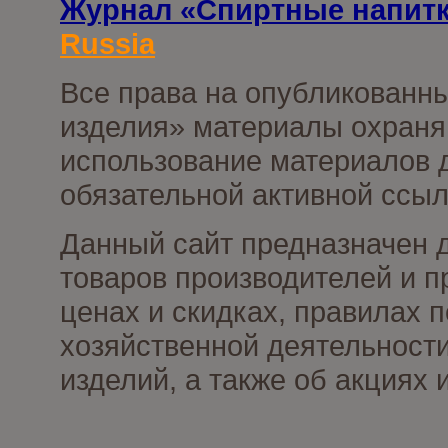
Журнал «Спиртные напит
Russia
Все права на опубликованны
изделия» материалы охраня
использование материалов д
обязательной активной ссыл
Данный сайт предназначен 
товаров производителей и п
ценах и скидках, правилах
хозяйственной деятельности
изделий, а также об акциях