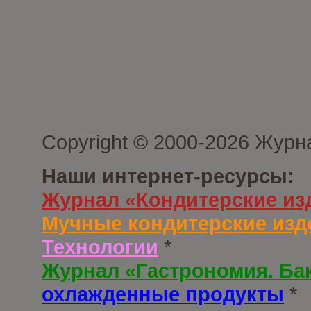
Copyright © 2000-2026 Журн
Наши интернет-ресурсы:
Журнал «Кондитерские из
Мучные кондитерские изд
Технологии
*
Журнал «Гастрономия. Ба
охлажденные продукты
*