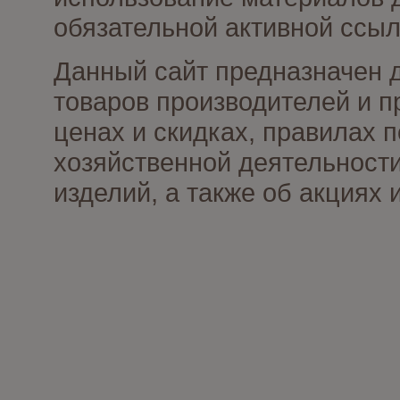
обязательной активной ссыл
Данный сайт предназначен 
товаров производителей и п
ценах и скидках, правилах
хозяйственной деятельности
изделий, а также об акциях