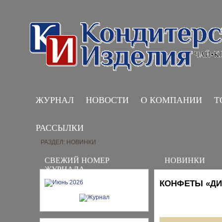
ЖУРНАЛ
НОВОСТИ
О КОМПАНИИ
Т
РАССЫЛКИ
РАЗДЕЛ: НОВИНКИ
СВЕЖИЙ НОМЕР
НОВИНКИ
ЖУРНАЛА
КОНФЕТЫ «ДИ