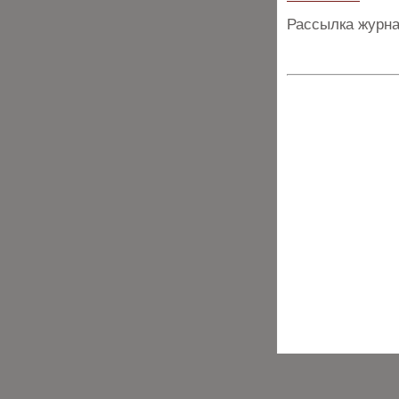
Рассылка журна