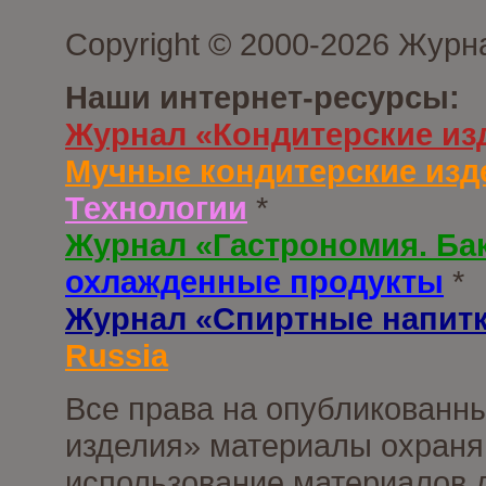
Copyright © 2000-2026 Журн
Наши интернет-ресурсы:
Журнал «Кондитерские из
Мучные кондитерские изд
Технологии
*
Журнал «Гастрономия. Ба
охлажденные продукты
*
Журнал «Спиртные напит
Russia
Все права на опубликованны
изделия» материалы охраня
использование материалов д