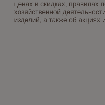
ценах и скидках, правилах
хозяйственной деятельности
изделий, а также об акциях