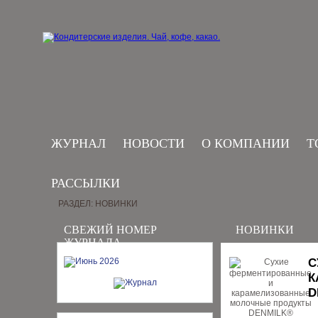
ЖУРНАЛ
НОВОСТИ
О КОМПАНИИ
Т
РАССЫЛКИ
РАЗДЕЛ: НОВИНКИ
СВЕЖИЙ НОМЕР
НОВИНКИ
ЖУРНАЛА
С
К
D