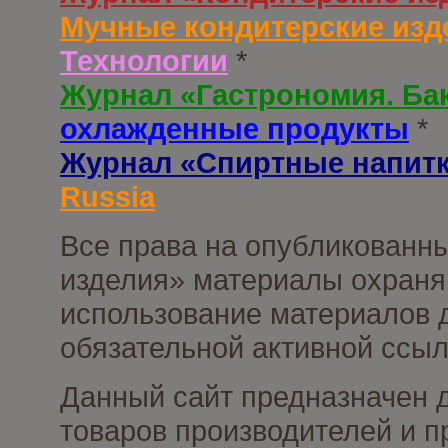
Мучные кондитерские изд
Технологии
*
Журнал «Гастрономия. Ба
охлажденные продукты
*
Журнал «Спиртные напит
Russia
Все права на опубликованны
изделия» материалы охраня
использование материалов д
обязательной активной ссыл
Данный сайт предназначен 
товаров производителей и п