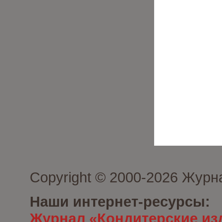
Copyright © 2000-2026 Журн
Наши интернет-ресурсы:
Журнал «Кондитерские из