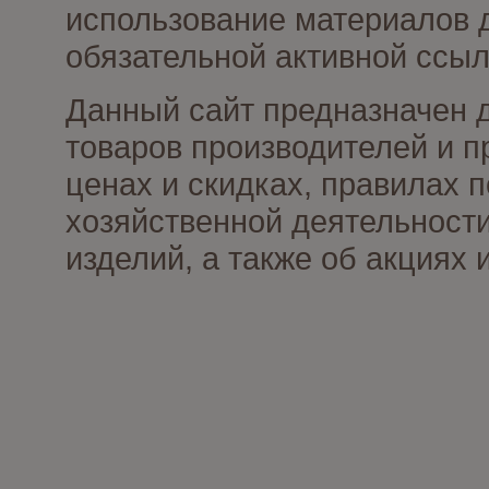
использование материалов д
обязательной активной ссыл
Данный сайт предназначен 
товаров производителей и п
ценах и скидках, правилах
хозяйственной деятельности
изделий, а также об акциях