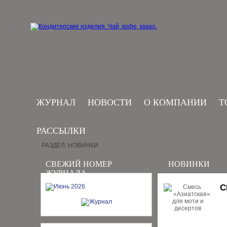
ЖУРНАЛ
НОВОСТИ
О КОМПАНИИ
Т
РАССЫЛКИ
РАЗДЕЛ: НОВИНКИ
СВЕЖИЙ НОМЕР
НОВИНКИ
ЖУРНАЛА
С