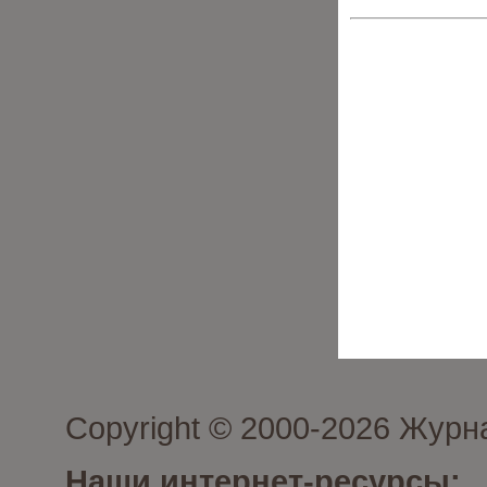
Copyright © 2000-2026 Журн
Наши интернет-ресурсы: