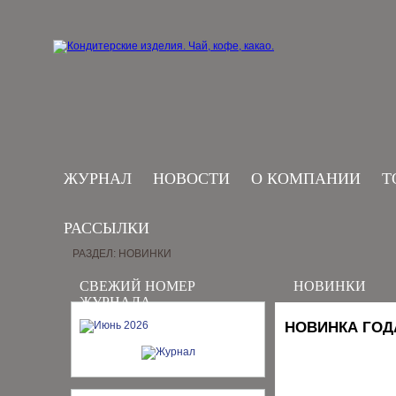
ЖУРНАЛ
НОВОСТИ
О КОМПАНИИ
Т
РАССЫЛКИ
РАЗДЕЛ: НОВИНКИ
СВЕЖИЙ НОМЕР
НОВИНКИ
ЖУРНАЛА
НОВИНКА ГОД