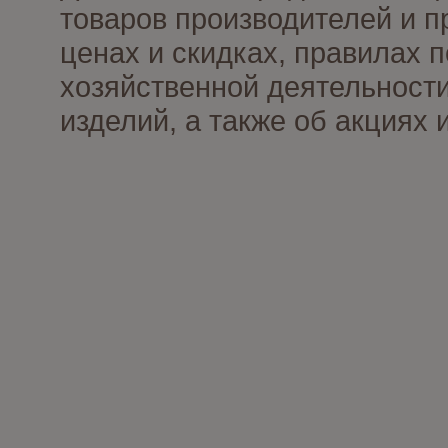
товаров производителей и п
ценах и скидках, правилах
хозяйственной деятельности
изделий, а также об акциях