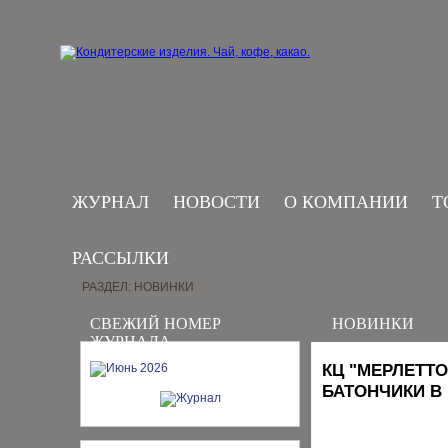
ЖУРНАЛ
НОВОСТИ
О КОМПАНИИ
Т
РАССЫЛКИ
РАЗДЕЛ: НОВИНКИ
СВЕЖИЙ НОМЕР
НОВИНКИ
ЖУРНАЛА
КЦ "МЕРЛЕТТ
БАТОНЧИКИ В