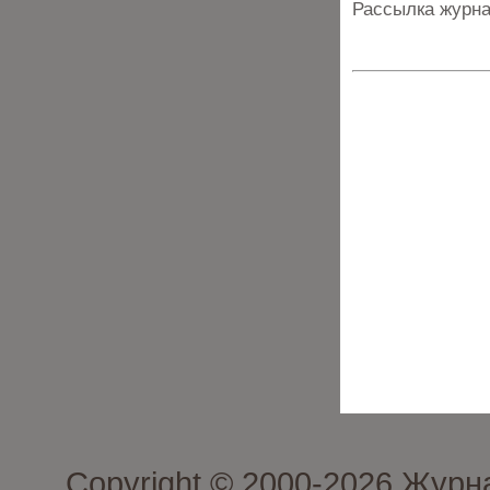
Рассылка журна
Copyright © 2000-2026 Журн