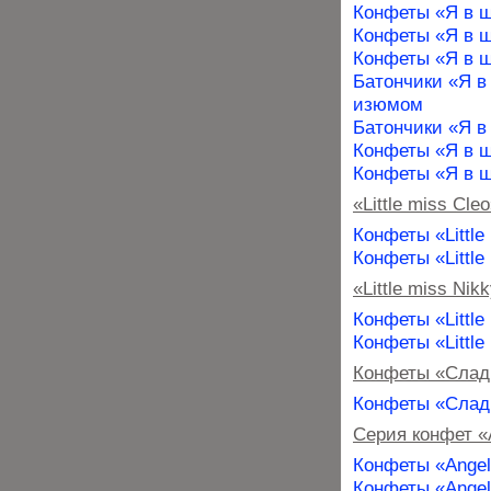
Конфеты «Я в ш
Конфеты «Я в ш
Конфеты «Я в ш
Батончики «Я в
изюмом
Батончики «Я в
Конфеты «Я в ш
Конфеты «Я в 
«Little miss Cle
Конфеты «Little
Конфеты «Little
«Little miss Nik
Конфеты «Little
Конфеты «Little
Конфеты «Слад
Конфеты «Слад
Серия конфет «A
Конфеты «Angel
Конфеты «Angels