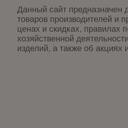
Данный сайт предназначен 
товаров производителей и п
ценах и скидках, правилах
хозяйственной деятельности
изделий, а также об акциях