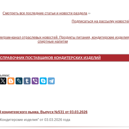
Смотреть все последние статьи и новости раздела
››
Подписаться на рассылку новосте
СПРАВОЧНИК ПОСТАВЩИКОВ КОНДИТЕРСКИХ ИЗДЕЛИЙ
зьями:
 кондитерского рынка. Выпуск №531 от 03.03.2026
Кондитерские изделия" от 03.03.2026 года