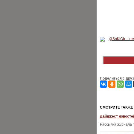
Поделиться с дру
CМОТРИТЕ ТАКЖЕ
Дайджест новостей
Рассылка журнала "