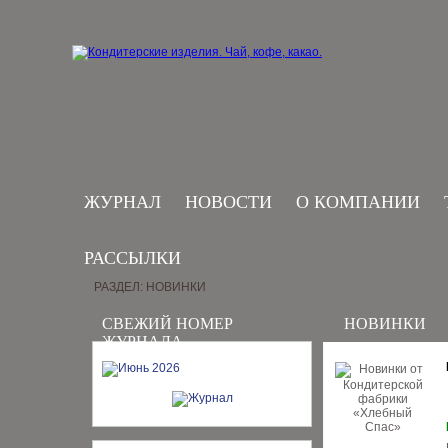
ЖУРНАЛ
НОВОСТИ
О КОМПАНИИ
РАССЫЛКИ
РАЗДЕЛ: НОВИНКИ
СВЕЖИЙ НОМЕР
НОВИНКИ
ЖУРНАЛА