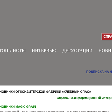
СПР
ТОП-ЛИСТЫ
ИНТЕРВЬЮ
ДЕГУСТАЦИИ
НОВИ
ПОДПИСКА НА 
НОВИНКИ ОТ КОНДИТЕРСКОЙ ФАБРИКИ «ХЛЕБНЫЙ СПАС»
Справочно-информационный матер
НОВИНКИ MAGIC GRAIN