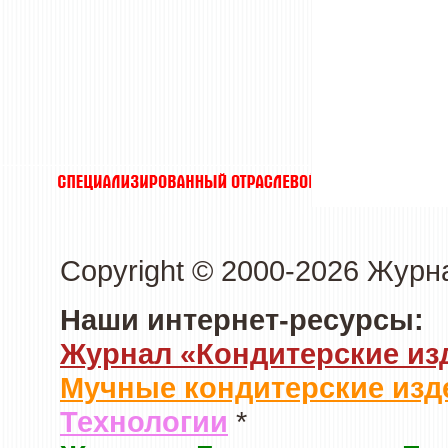
Copyright © 2000-2026 Журн
Наши интернет-ресурсы:
Журнал «Кондитерские из
Мучные кондитерские изд
Технологии
*