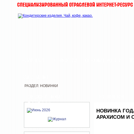
ЖУРНАЛ
НОВОСТИ
О КОМПАНИИ
Т
РАССЫЛКИ
РАЗДЕЛ: НОВИНКИ
СВЕЖИЙ НОМЕР
НОВИНКИ
ЖУРНАЛА
НОВИНКА ГОД
АРАХИСОМ И 