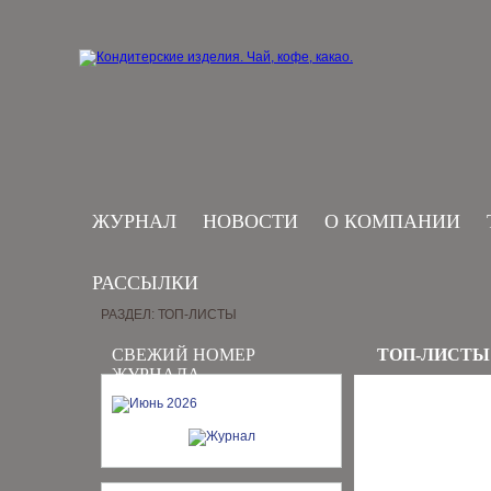
ЖУРНАЛ
НОВОСТИ
О КОМПАНИИ
РАССЫЛКИ
РАЗДЕЛ: ТОП-ЛИСТЫ
СВЕЖИЙ НОМЕР
ТОП-ЛИСТЫ
ЖУРНАЛА