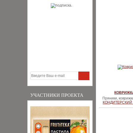
КОВРИЖК
УЧАСТНИКИ ПРОЕКТА
Пряники, коврижк
КОНДИТЕРСКИЙ