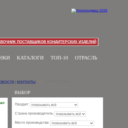
АВОЧНИК ПОСТАВЩИКОВ КОНДИТЕРСКИХ ИЗДЕЛИЙ
НКИ
КАТАЛОГИ
ТОП-10
ОТРАСЛЬ
НОВОСТИ
|
КОНТАКТЫ
ВЫБОР
иал
Продукт:
Страна производитель:
Место производства: