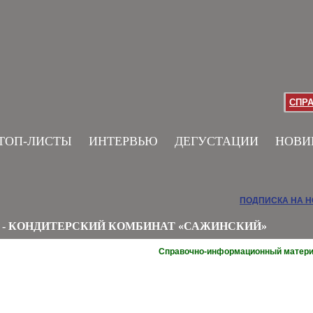
СПР
ТОП-ЛИСТЫ
ИНТЕРВЬЮ
ДЕГУСТАЦИИ
НОВИ
ПОДПИСКА НА 
 - КОНДИТЕРСКИЙ КОМБИНАТ «САЖИНСКИЙ»
Справочно-информационный матер