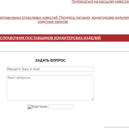
Подписаться на рассылку новосте
СПРАВОЧНИК ПОСТАВЩИКОВ КОНДИТЕРСКИХ ИЗДЕЛИЙ
ЗАДАТЬ ВОПРОС