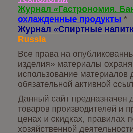
Журнал «Гастрономия. Ба
охлажденные продукты
*
Журнал «Спиртные напит
Russia
Все права на опубликованны
изделия» материалы охраня
использование материалов д
обязательной активной ссыл
Данный сайт предназначен 
товаров производителей и п
ценах и скидках, правилах
хозяйственной деятельности