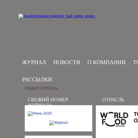
ЖУРНАЛ
НОВОСТИ
О КОМПАНИИ
Т
РАССЫЛКИ
РАЗДЕЛ: ОТРАСЛЬ
СВЕЖИЙ НОМЕР
ОТРАСЛЬ
ЖУРНАЛА
Т
О