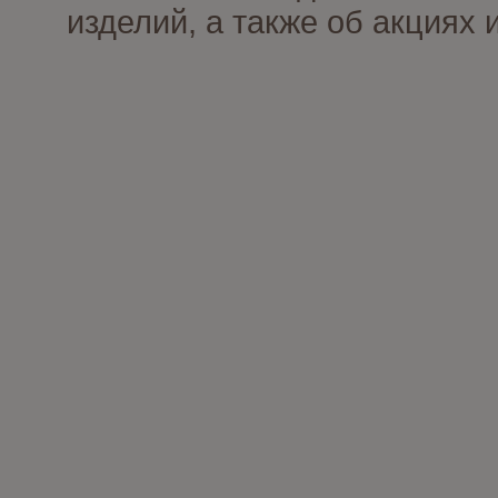
изделий, а также об акциях