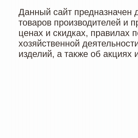
Данный сайт предназначен 
товаров производителей и п
ценах и скидках, правилах
хозяйственной деятельности
изделий, а также об акциях