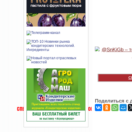
С
Поделиться с 