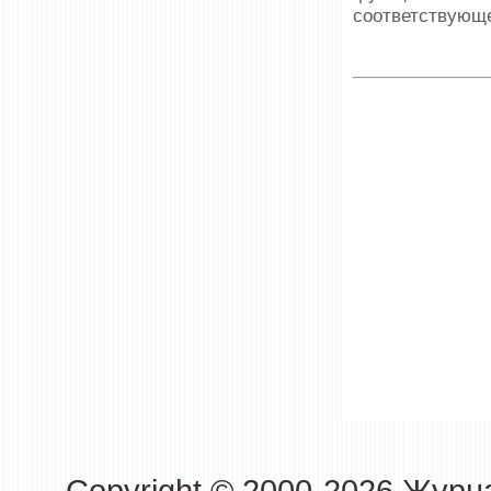
соответствующе
Copyright © 2000-2026 Журн