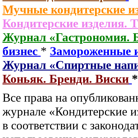
Мучные кондитерские из
Кондитерские изделия. 
Журнал «Гастрономия. 
бизнес
*
Замороженные 
Журнал «Спиртные нап
Коньяк. Бренди. Виски
Все права на опубликованн
журнале «Кондитерские и
в соответствии с законод