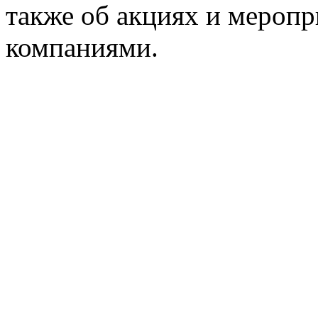
также об акциях и мероп
компаниями.