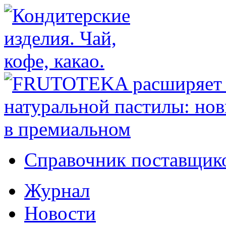
Справочник поставщико
Журнал
Новости