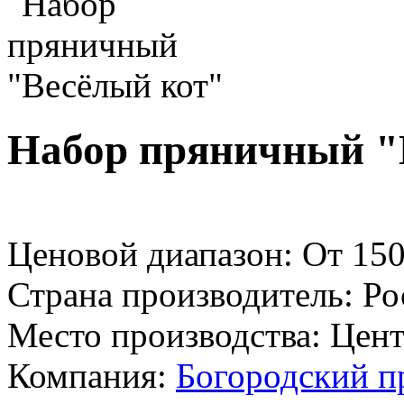
Набор пряничный "
Ценовой диапазон: От 150
Страна производитель: Ро
Место производства: Це
Компания:
Богородский п