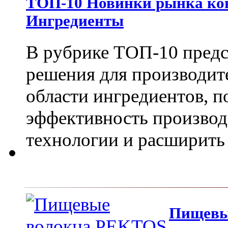
ТОП-10 Новинки рынка кон
Ингредиенты
В рубрике ТОП-10 пред
решения для производит
области ингредиентов, 
эффективность производ
технологии и расширить 
Пищевы