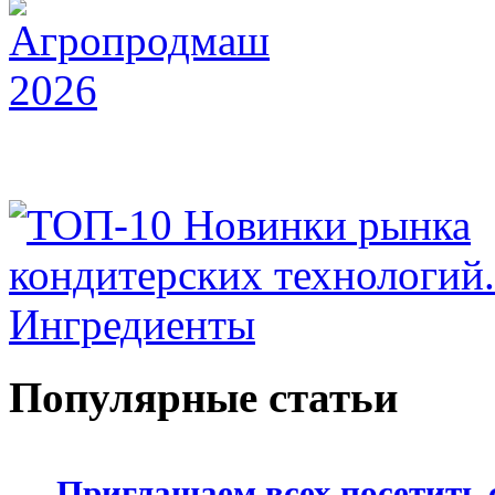
Популярные статьи
Приглашаем всех посетить 