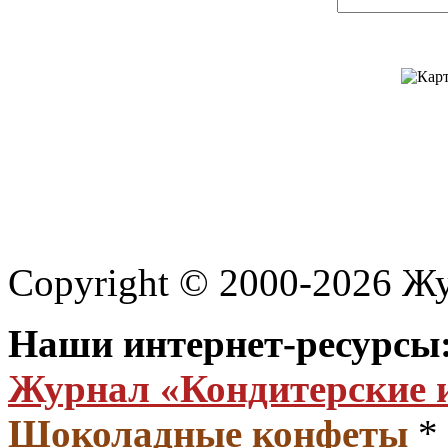
Copyright © 2000-2026 Ж
Наши интернет-ресурсы
Журнал «Кондитерские 
Шоколадные конфеты
*