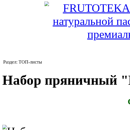
Раздел: ТОП-листы
Набор пряничный "