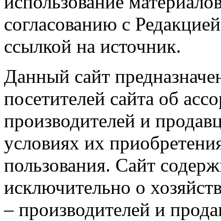
использование материалов
согласованию с Редакцией
ссылкой на источник.
Данный сайт предназначе
посетителей сайта об асс
производителей и продавц
условиях их приобретения
пользования. Сайт содер
исключительно о хозяйст
– производителей и прода