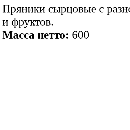
Пряники сырцовые с разно
и фруктов.
Масса нетто:
600