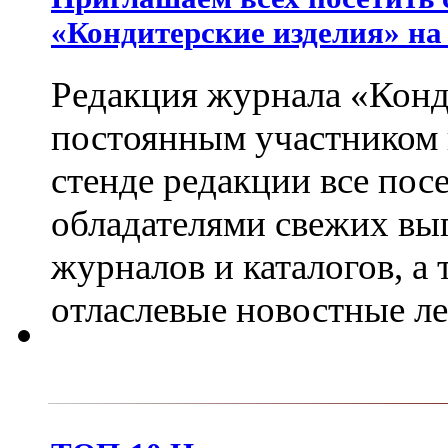
«Кондитерские изделия» на
Редакция журнала «Конд
постоянным участником
стенде редакции все пос
обладателями свежих вы
журналов и каталогов, а
отласлевые новостные л