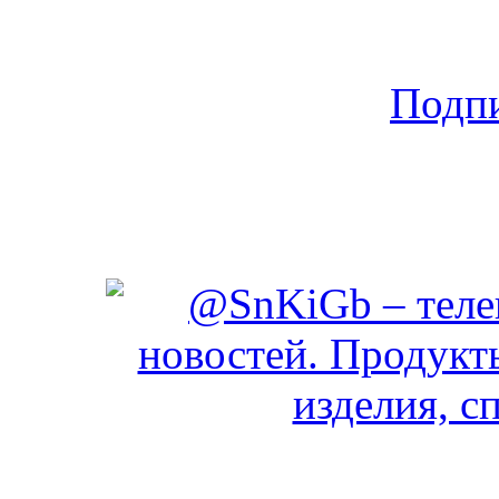
Подпи