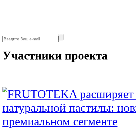
Участники проекта