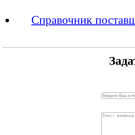
Справочник поставщ
Зада