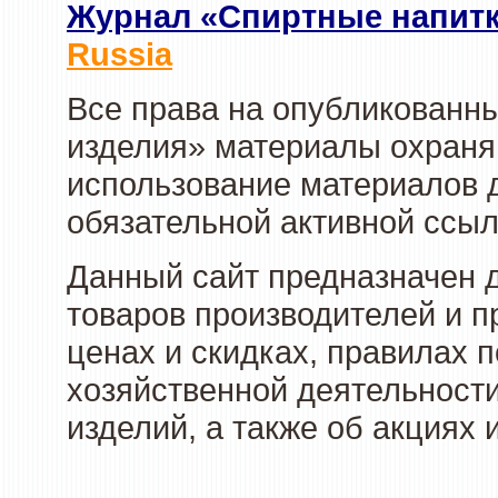
Журнал «Спиртные напит
Russia
Все права на опубликованны
изделия» материалы охраня
использование материалов д
обязательной активной ссыл
Данный сайт предназначен 
товаров производителей и п
ценах и скидках, правилах
хозяйственной деятельности
изделий, а также об акциях