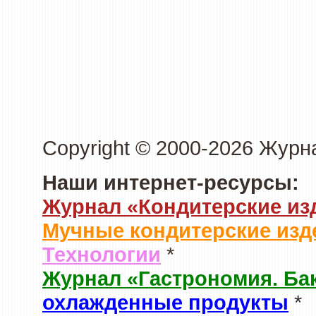
Copyright © 2000-2026 Журн
Наши интернет-ресурсы:
Журнал «Кондитерские из
Мучные кондитерские изд
Технологии
*
Журнал «Гастрономия. Ба
охлажденные продукты
*