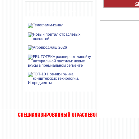
С
УЧАСТНИКИ ПРОЕКТА