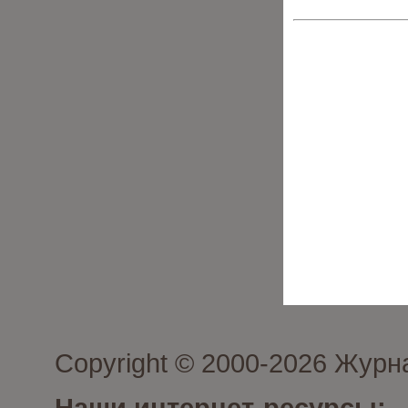
Copyright © 2000-2026 Журн
Наши интернет-ресурсы: