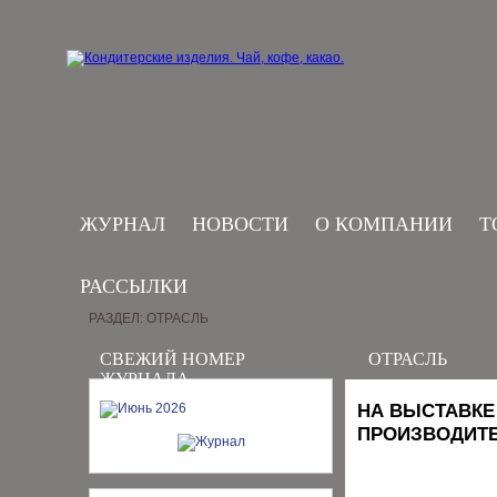
ЖУРНАЛ
НОВОСТИ
О КОМПАНИИ
Т
РАССЫЛКИ
РАЗДЕЛ: ОТРАСЛЬ
СВЕЖИЙ НОМЕР
ОТРАСЛЬ
ЖУРНАЛА
НА ВЫСТАВКЕ
ПРОИЗВОДИТЕ