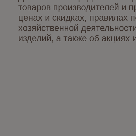
товаров производителей и п
ценах и скидках, правилах
хозяйственной деятельности
изделий, а также об акциях