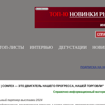
СПР
ТОП-ЛИСТЫ
ИНТЕРВЬЮ
ДЕГУСТАЦИИ
НОВИ
ПОДПИСКА НА 
 | CONFEX — ЭТО ДВИГАТЕЛЬ НАШЕГО ПРОГРЕССА, НАШЕЙ ТОРГОВЛИ”
Справочно-информационный матер
льный партнер выставки 2024