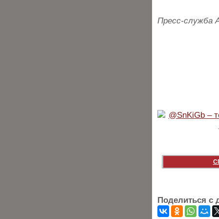
Пресс-служба 
С
Поделиться с 