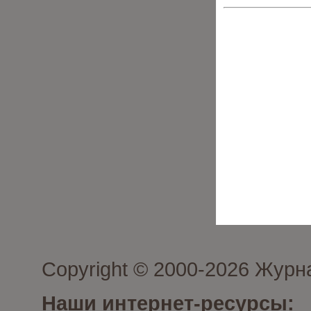
Copyright © 2000-2026 Журн
Наши интернет-ресурсы: