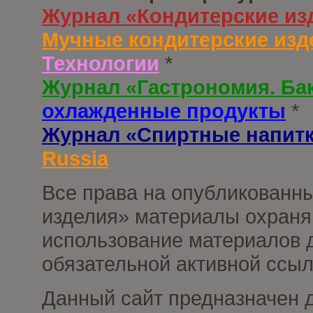
Журнал «Кондитерские из
Мучные кондитерские изд
Технологии
*
Журнал «Гастрономия. Ба
охлажденные продукты
*
Журнал «Спиртные напит
Russia
Все права на опубликованны
изделия» материалы охраня
использование материалов д
обязательной активной ссыл
Данный сайт предназначен 