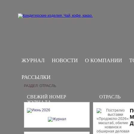
ЖУРНАЛ
НОВОСТИ
О КОМПАНИИ
Т
РАССЫЛКИ
РАЗДЕЛ: ОТРАСЛЬ
СВЕЖИЙ НОМЕР
ОТРАСЛЬ
ЖУРНАЛА
П
М
Д