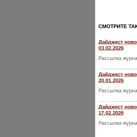
CМОТРИТЕ ТА
Дайджест ново
03.02.2026
Рассылка журна
Дайджест ново
20.01.2026
Рассылка журна
Дайджест ново
17.02.2026
Рассылка журна