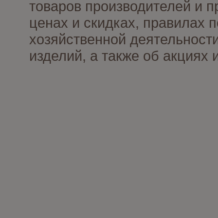
товаров производителей и п
ценах и скидках, правилах
хозяйственной деятельности
изделий, а также об акциях