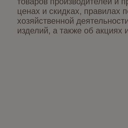
товаров производителей и п
ценах и скидках, правилах
хозяйственной деятельности
изделий, а также об акциях