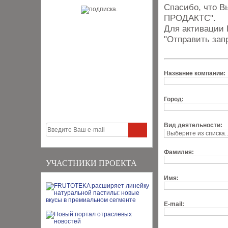
Спасибо, что 
ПРОДАКТС".
Для активации 
"Отправить зап
Название компании:
Город:
Вид деятельности:
Фамилия:
УЧАСТНИКИ ПРОЕКТА
Имя:
E-mail: