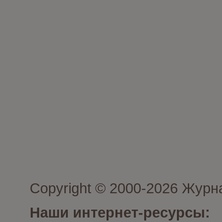
Copyright © 2000-2026 Журн
Наши интернет-ресурсы: