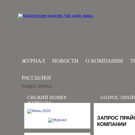
ЖУРНАЛ
НОВОСТИ
О КОМПАНИИ
Т
РАССЫЛКИ
РАЗДЕЛ: ЗАПРОС
СВЕЖИЙ НОМЕР
ЗАПРОС ПРАЙ
ЖУРНАЛА
ЗАПРОС ПРАЙ
КОМПАНИИ