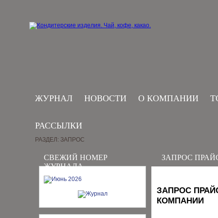
ЖУРНАЛ
НОВОСТИ
О КОМПАНИИ
Т
РАССЫЛКИ
РАЗДЕЛ: ЗАПРОС
СВЕЖИЙ НОМЕР
ЗАПРОС ПРАЙ
ЖУРНАЛА
ЗАПРОС ПРАЙ
КОМПАНИИ