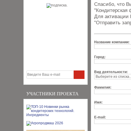
Спасибо, что В
"Кондитерская 
Для активации 
"Отправить зап
Название компании:
Город:
Вид деятельности:
Фамилия:
УЧАСТНИКИ ПРОЕКТА
Имя:
E-mail: