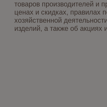
товаров производителей и п
ценах и скидках, правилах
хозяйственной деятельности
изделий, а также об акциях