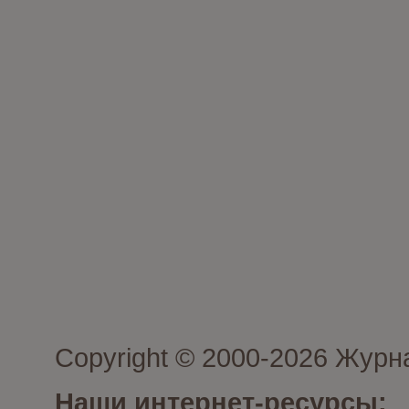
Copyright © 2000-2026 Журн
Наши интернет-ресурсы: