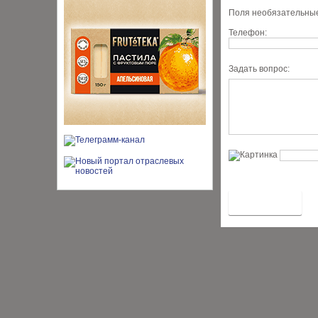
Поля необязательные
Телефон:
Задать вопрос: