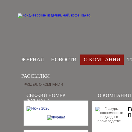
ЖУРНАЛ
НОВОСТИ
О КОМПАНИИ
Т
РАССЫЛКИ
РАЗДЕЛ: О КОМПАНИИ
СВЕЖИЙ НОМЕР
О КОМПАНИИ
ЖУРНАЛА
Г
П