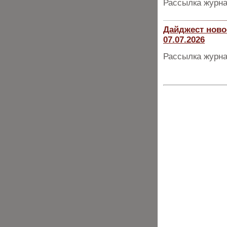
Рассылка журна
Дайджест ново
07.07.2026
Рассылка журна