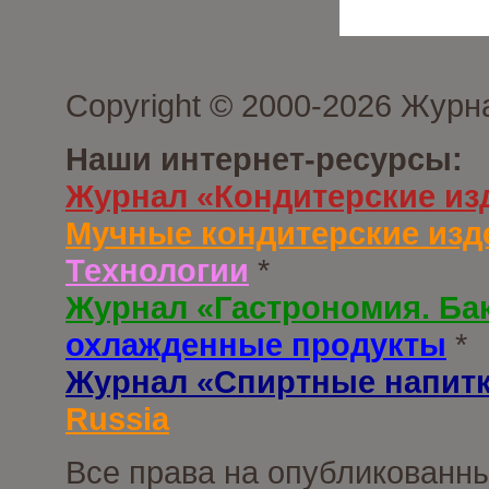
Copyright © 2000-2026 Журн
Наши интернет-ресурсы:
Журнал «Кондитерские из
Мучные кондитерские изд
Технологии
*
Журнал «Гастрономия. Ба
охлажденные продукты
*
Журнал «Спиртные напит
Russia
Все права на опубликованны