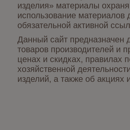
изделия» материалы охраня
использование материалов д
обязательной активной ссыл
Данный сайт предназначен 
товаров производителей и п
ценах и скидках, правилах
хозяйственной деятельности
изделий, а также об акциях