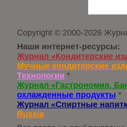
Copyright © 2000-2026 Журн
Наши интернет-ресурсы:
Журнал «Кондитерские из
Мучные кондитерские изд
Технологии
*
Журнал «Гастрономия. Ба
охлажденные продукты
*
Журнал «Спиртные напит
Russia