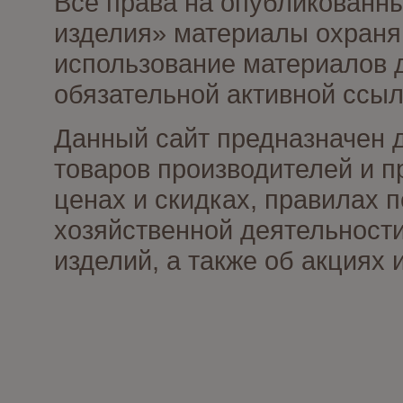
Все права на опубликованны
изделия» материалы охраня
использование материалов д
обязательной активной ссыл
Данный сайт предназначен 
товаров производителей и п
ценах и скидках, правилах
хозяйственной деятельности
изделий, а также об акциях