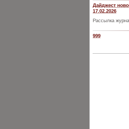
Дайджест ново
17.02.2026
Рассылка журна
999