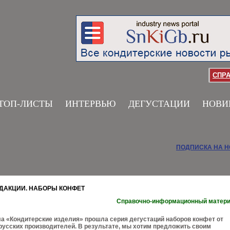
СПР
ТОП-ЛИСТЫ
ИНТЕРВЬЮ
ДЕГУСТАЦИИ
НОВИ
ПОДПИСКА НА 
ЕДАКЦИИ. НАБОРЫ КОНФЕТ
Справочно-информационный матер
а «Кондитерские изделия» прошла серия дегустаций наборов конфет от
русских производителей. В результате, мы хотим предложить своим