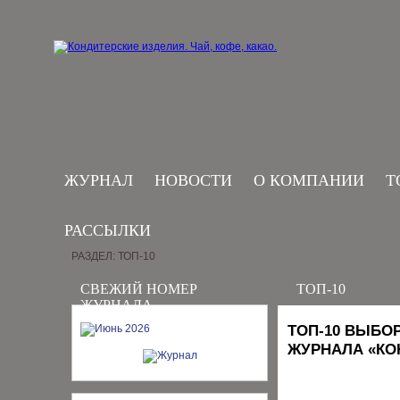
ЖУРНАЛ
НОВОСТИ
О КОМПАНИИ
Т
РАССЫЛКИ
РАЗДЕЛ: ТОП-10
СВЕЖИЙ НОМЕР
ТОП-10
ЖУРНАЛА
ТОП-10 ВЫБО
ЖУРНАЛА «КО