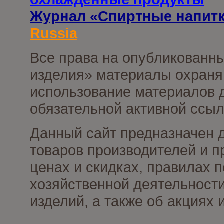
Журнал «Спиртные напит
Russia
Все права на опубликованны
изделия» материалы охраня
использование материалов д
обязательной активной ссыл
Данный сайт предназначен 
товаров производителей и п
ценах и скидках, правилах
хозяйственной деятельности
изделий, а также об акциях