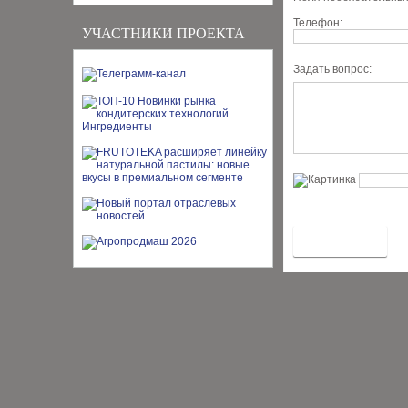
Телефон:
УЧАСТНИКИ ПРОЕКТА
Задать вопрос: