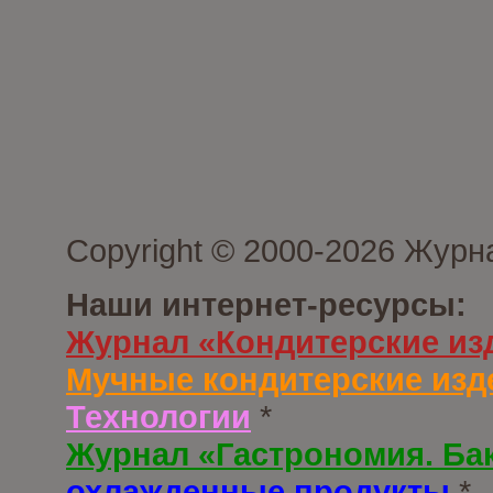
Copyright © 2000-2026 Журн
Наши интернет-ресурсы:
Журнал «Кондитерские из
Мучные кондитерские изд
Технологии
*
Журнал «Гастрономия. Ба
охлажденные продукты
*