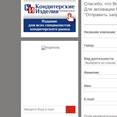
Спасибо, что В
Для активации 
"Отправить зап
Название компании:
Город:
Вид деятельности:
Фамилия:
Имя:
E-mail:
Поля необязательные