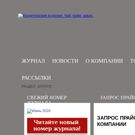
ЖУРНАЛ
НОВОСТИ
О КОМПАНИИ
Т
РАССЫЛКИ
РАЗДЕЛ: ЗАПРОС
СВЕЖИЙ НОМЕР
ЗАПРОС ПРАЙ
ЖУРНАЛА
ЗАПРОС ПРАЙ
КОМПАНИИ