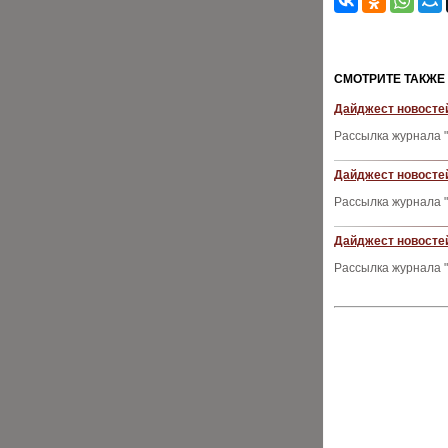
CМОТРИТЕ ТАКЖЕ
Дайджест новостей
Рассылка журнала "
Дайджест новостей
Рассылка журнала "
Дайджест новостей
Рассылка журнала "