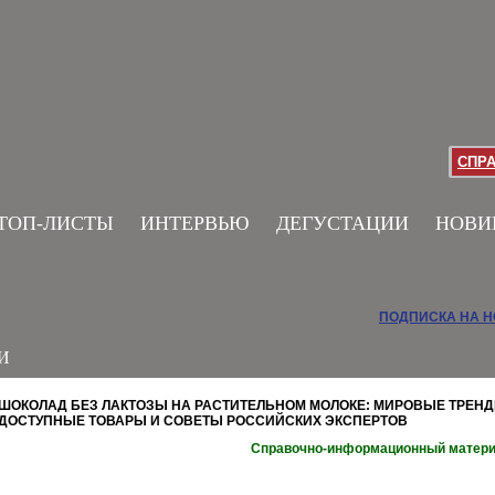
СПР
ТОП-ЛИСТЫ
ИНТЕРВЬЮ
ДЕГУСТАЦИИ
НОВИ
ПОДПИСКА НА 
И
ШОКОЛАД БЕЗ ЛАКТОЗЫ НА РАСТИТЕЛЬНОМ МОЛОКЕ: МИРОВЫЕ ТРЕНД
ДОСТУПНЫЕ ТОВАРЫ И СОВЕТЫ РОССИЙСКИХ ЭКСПЕРТОВ
Справочно-информационный матер