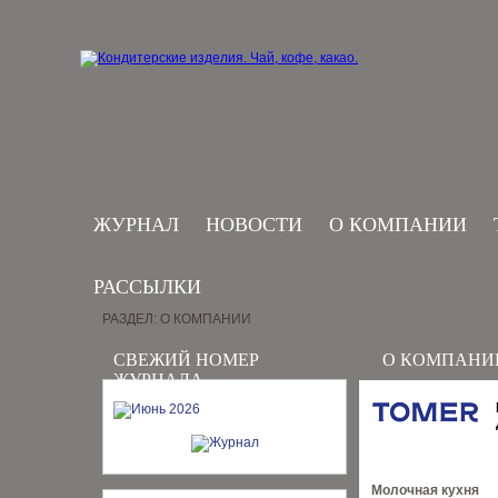
ЖУРНАЛ
НОВОСТИ
О КОМПАНИИ
РАССЫЛКИ
РАЗДЕЛ: О КОМПАНИИ
СВЕЖИЙ НОМЕР
О КОМПАНИ
ЖУРНАЛА
Молочная кухня