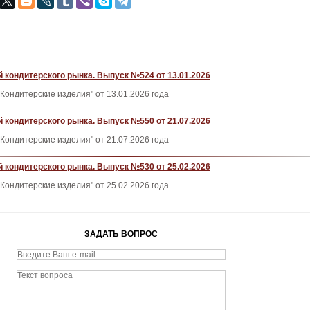
 кондитерского рынка. Выпуск №524 от 13.01.2026
Кондитерские изделия" от 13.01.2026 года
 кондитерского рынка. Выпуск №550 от 21.07.2026
Кондитерские изделия" от 21.07.2026 года
 кондитерского рынка. Выпуск №530 от 25.02.2026
Кондитерские изделия" от 25.02.2026 года
ЗАДАТЬ ВОПРОС