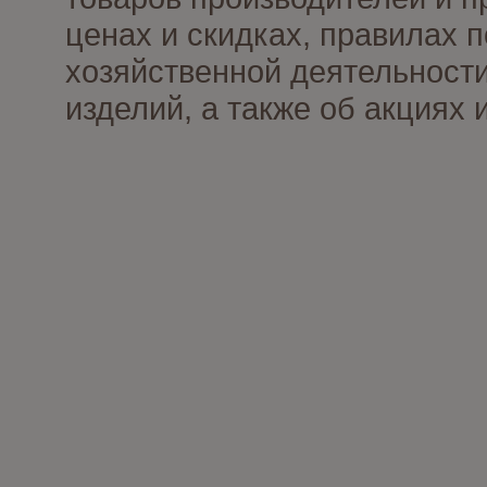
ценах и скидках, правилах
хозяйственной деятельности
изделий, а также об акциях