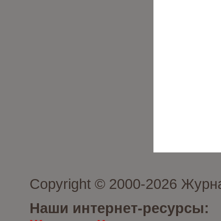
Copyright © 2000-2026 Журн
Наши интернет-ресурсы: