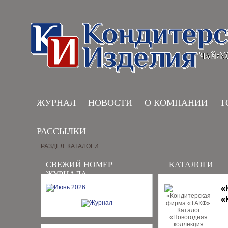
ЖУРНАЛ
НОВОСТИ
О КОМПАНИИ
Т
РАССЫЛКИ
РАЗДЕЛ: КАТАЛОГИ
СВЕЖИЙ НОМЕР
КАТАЛОГИ
ЖУРНАЛА
«
«