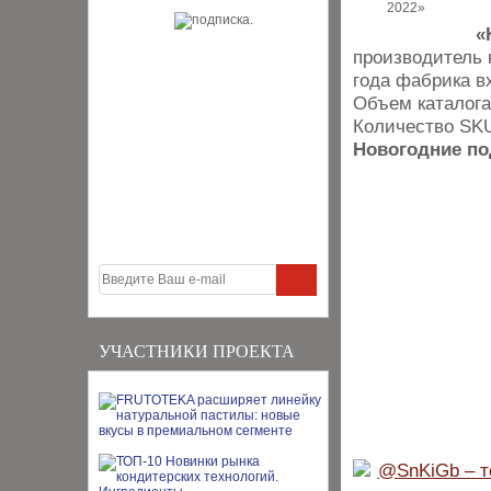
«
производитель 
года фабрика в
Объем каталог
Количество SKU
Новогодние по
УЧАСТНИКИ ПРОЕКТА